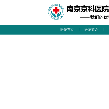
医院首页
医院简介