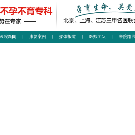
医院新闻
康复案例
媒体报道
医师团队
来院路