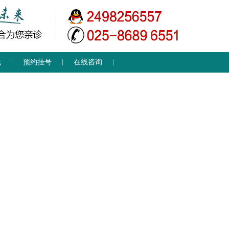
线
预约挂号
在线咨询