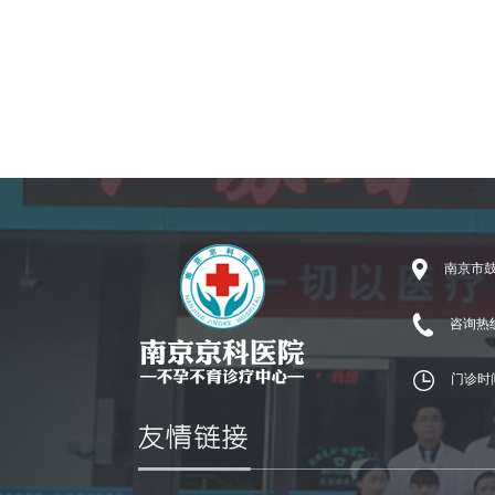
南京市鼓
咨询热线：
门诊时间